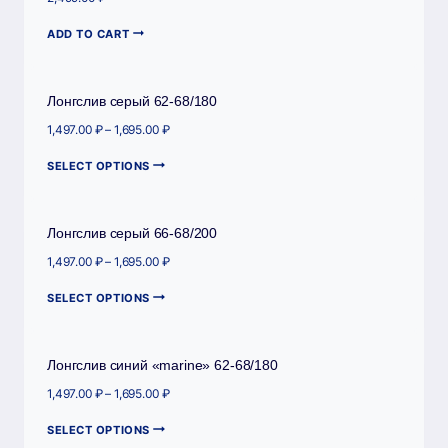
ADD TO CART
Лонгслив серый 62-68/180
1,497.00
₽
–
1,695.00
₽
SELECT OPTIONS
Лонгслив серый 66-68/200
1,497.00
₽
–
1,695.00
₽
SELECT OPTIONS
Лонгслив синий «marine» 62-68/180
1,497.00
₽
–
1,695.00
₽
SELECT OPTIONS