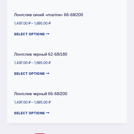
Лонгслив синий «marine» 66-68/200
1,497.00
₽
–
1,695.00
₽
SELECT OPTIONS
Лонгслив черный 62-68/180
1,497.00
₽
–
1,695.00
₽
SELECT OPTIONS
Лонгслив черный 66-68/200
1,497.00
₽
–
1,695.00
₽
SELECT OPTIONS