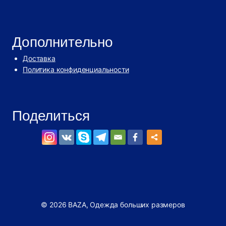
Дополнительно
Доставка
Политика конфиденциальности
Поделиться
© 2026 BAZA, Одежда больших размеров