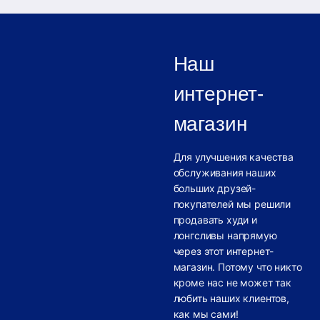
Наш
интернет-
магазин
Для улучшения качества
обслуживания наших
больших друзей-
покупателей мы решили
продавать худи и
лонгсливы напрямую
через этот интернет-
магазин. Потому что никто
кроме нас не может так
любить наших клиентов,
как мы сами!